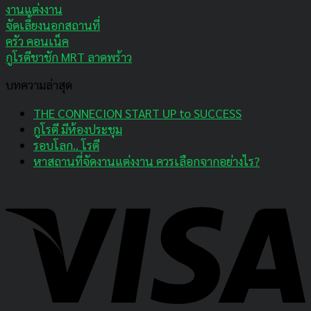
งานแต่งงาน
จัดเลี้ยงนอกสถานที่
ครัว คอนเน็ค
กูโรตีชาชัก MRT ลาดพร้าว
บทความล่าสุด
THE CONNECION START UP to SUCCESS
กูโรตี มีห้องประชุม
รอบโลก.. โรตี
หาสถานที่จัดงานแต่งงาน ควรเลือกจากอย่างไร?