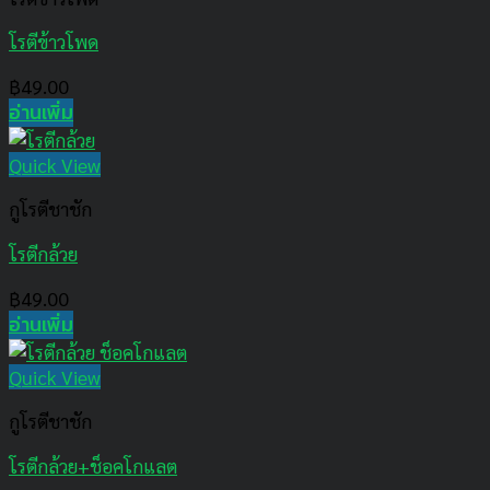
โรตีข้าวโพด
฿
49.00
อ่านเพิ่ม
Quick View
กูโรตีชาชัก
โรตีกล้วย
฿
49.00
อ่านเพิ่ม
Quick View
กูโรตีชาชัก
โรตีกล้วย+ช็อคโกแลต