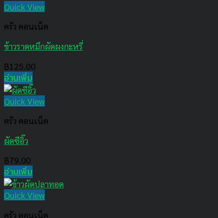
Quick View
ครัว คอนเน็ค
ข้าวราดหมึกผัดผงกะหรี่
฿
125.00
อ่านเพิ่ม
Quick View
ครัว คอนเน็ค
ผัดซีอิ๊ว
฿
79.00
อ่านเพิ่ม
Quick View
ครัว คอนเน็ค